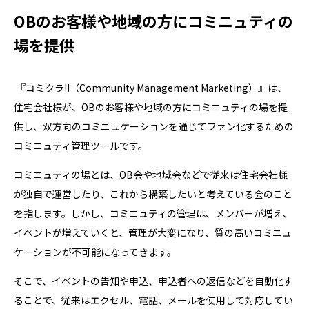
OBのお客様や地域の方にコミニュティの
場を提供
『コミクラ!!（Community Management Marketing）』は、
住宅会社様が、OBのお客様や地域の方にコミニュティの場を提
供し、双方向のコミニュケーションを通じてファン化するための
コミニュティ管理ツールです。
コミニュティの場とは、OB会や地域会などで従来は住宅会社様
が独自で運営したり、これから構築したいと考えている会のこと
を指します。しかし、コミニュティの管理は、メンバーが増え、
イベントが増えていくと、管理が大変になり、質の高いコミニュ
ケーションが不可能になってきます。
そこで、イベントの告知や申込、申込者への返信などを自動化す
ることで、従来はエクセル、電話、メールを使用して対応してい