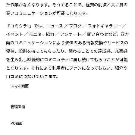
た作業がなくなります。そうすることで、経費の削減と共に質の
高いコミニュケーションが可能になります。
『コミクラ!!』では、ニュース ／ ブログ ／ フォトギャラリー ／
イベント ／ モニター協力 ／ アンケート ／ 問い合わせなど、双方
向のコミニュケーションにより価値のある情報交換やサービスの
優待、役割を持ってもらったり、関わることでの達成感、充実感
を生み出し継続的にコミニュティに属し続けてもらうことが可能
となります。それにより利用者にファンになってもらい、紹介や
口コミにつなげていきます。
スマホ画面
管理画面
PC画面