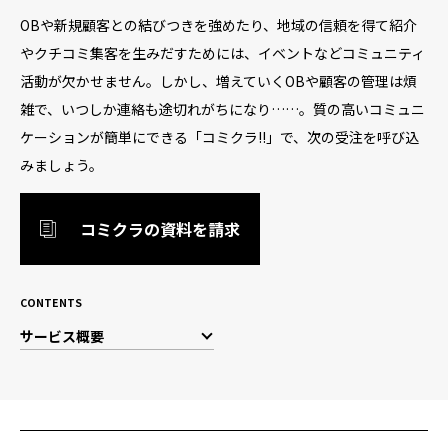
OBや新規顧客との結びつきを強めたり、地域の信頼を得て紹介
やクチコミ集客を生みだすためには、イベントなどコミュニティ
活動が欠かせません。しかし、増えていくOBや顧客の管理は煩
雑で、いつしか連絡も途切れがちになり……。質の高いコミュニ
ケーションが簡単にできる「コミクラ!!」で、次の受注を呼び込
みましょう。
コミクラの資料を請求
CONTENTS
サービス概要