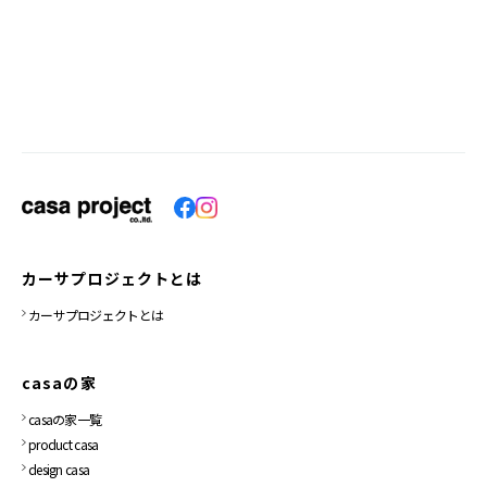
カーサプロジェクトとは
カーサプロジェクトとは
casaの家
casaの家一覧
product casa
design casa