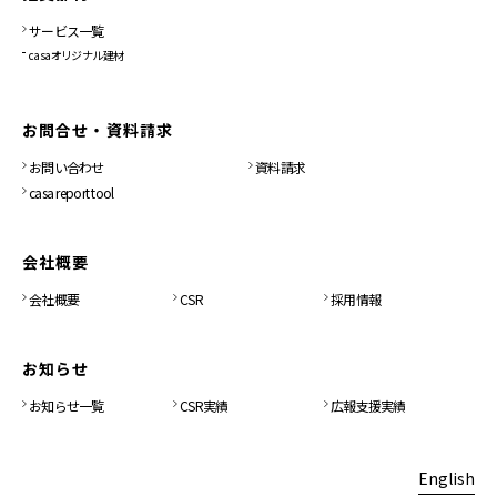
サービス一覧
casaオリジナル建材
お問合せ・資料請求
お問い合わせ
資料請求
casa report tool
会社概要
会社概要
CSR
採用情報
お知らせ
お知らせ一覧
CSR実績
広報支援実績
English