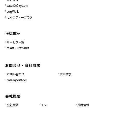
casa CAD system
Log Walk
セイフティープラス
推奨部材
サービス一覧
casaオリジナル建材
お問合せ・資料請求
お問い合わせ
資料請求
casa report tool
会社概要
会社概要
CSR
採用情報