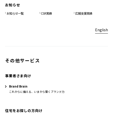
お知らせ
お知らせ一覧
CSR実績
広報支援実績
English
その他サービス
事業者さま向け
Brand Brain
これからに備える、いまから築くブランド力
住宅をお探しの方向け