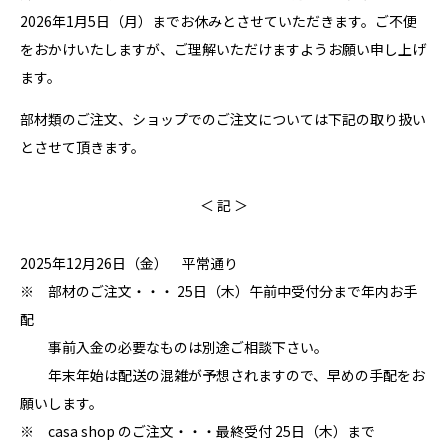
2026年1月5日（月）までお休みとさせていただきます。ご不便
をおかけいたしますが、ご理解いただけますようお願い申し上げ
ます。
部材類のご注文、ショップでのご注文については下記の取り扱い
とさせて頂きます。
＜ 記 ＞
2025年12月26日（金） 平常通り
※ 部材のご注文・・・ 25日（木）午前中受付分まで年内お手
配
事前入金の必要なものは別途ご相談下さい。
年末年始は配送の混雑が予想されますので、早めの手配をお
願いします。
※ casa shop のご注文・・・最終受付 25日（木）まで