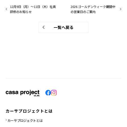
12月9日（月）～11日（木）社員
2026 ゴールデンウィーク期間中
研修のお知らせ
の営業日のご案内
一覧へ戻る
カーサプロジェクトとは
カーサプロジェクトとは