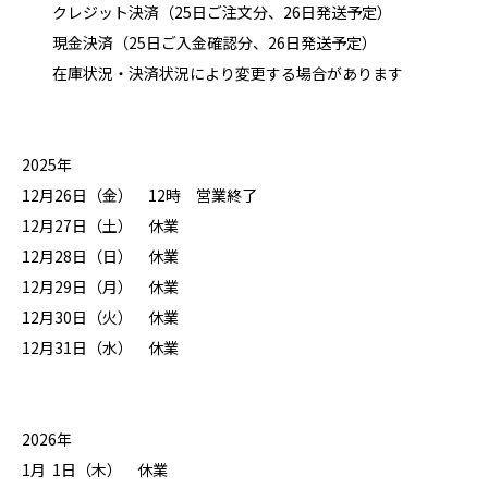
クレジット決済（25日ご注文分、26日発送予定）
現金決済（25日ご入金確認分、26日発送予定）
在庫状況・決済状況により変更する場合があります
2025年
12月26日（金） 12時 営業終了
12月27日（土） 休業
12月28日（日） 休業
12月29日（月） 休業
12月30日（火） 休業
12月31日（水） 休業
2026年
1月 1日（木） 休業