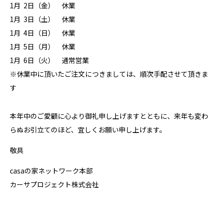
1月 2日（金） 休業
1月 3日（土） 休業
1月 4日（日） 休業
1月 5日（月） 休業
1月 6日（火） 通常営業
※休業中に頂いたご注文につきましては、順次手配させて頂きま
す
本年中のご愛顧に心より御礼申し上げますとともに、来年も変わ
らぬお引立てのほど、宜しくお願い申し上げます。
敬具
casaの家ネットワーク本部
カーサプロジェクト株式会社